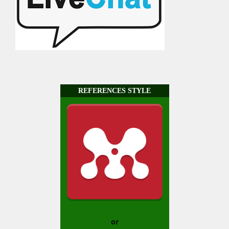
REFERENCES STYLE
or