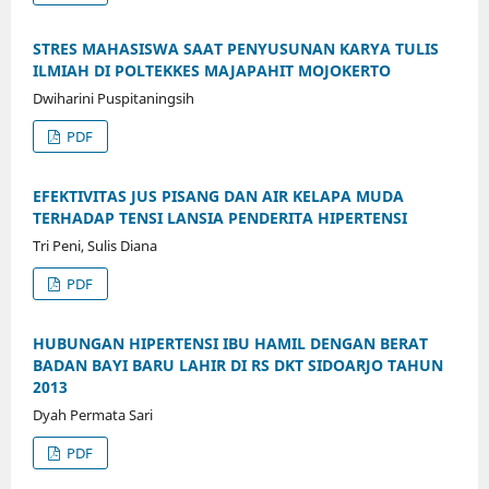
STRES MAHASISWA SAAT PENYUSUNAN KARYA TULIS
ILMIAH DI POLTEKKES MAJAPAHIT MOJOKERTO
Dwiharini Puspitaningsih
PDF
EFEKTIVITAS JUS PISANG DAN AIR KELAPA MUDA
TERHADAP TENSI LANSIA PENDERITA HIPERTENSI
Tri Peni, Sulis Diana
PDF
HUBUNGAN HIPERTENSI IBU HAMIL DENGAN BERAT
BADAN BAYI BARU LAHIR DI RS DKT SIDOARJO TAHUN
2013
Dyah Permata Sari
PDF