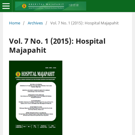
Home
/
Archives
/
Vol. 7 No. 1 (2015): Hospital Majapahit
Vol. 7 No. 1 (2015): Hospital
Majapahit