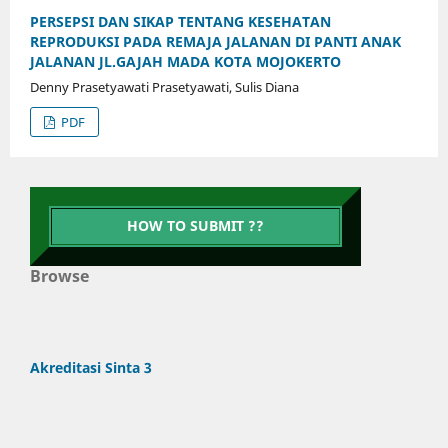
PERSEPSI DAN SIKAP TENTANG KESEHATAN
REPRODUKSI PADA REMAJA JALANAN DI PANTI ANAK
JALANAN JL.GAJAH MADA KOTA MOJOKERTO
Denny Prasetyawati Prasetyawati, Sulis Diana
PDF
HOW TO SUBMIT ??
Browse
Akreditasi Sinta 3