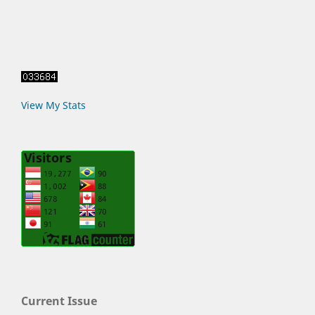
View My Stats
Current Issue