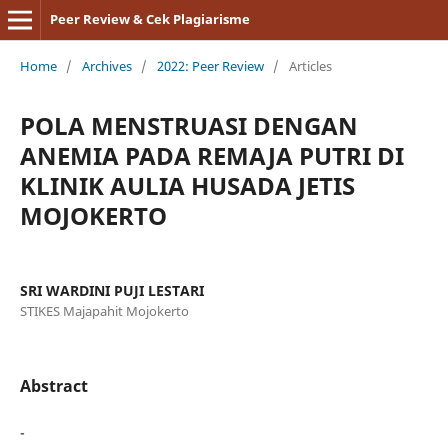
Peer Review & Cek Plagiarisme
Home
/
Archives
/
2022: Peer Review
/
Articles
POLA MENSTRUASI DENGAN
ANEMIA PADA REMAJA PUTRI DI
KLINIK AULIA HUSADA JETIS
MOJOKERTO
SRI WARDINI PUJI LESTARI
STIKES Majapahit Mojokerto
Abstract
-