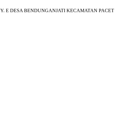
M NY. E DESA BENDUNGANJATI KECAMATAN PACET