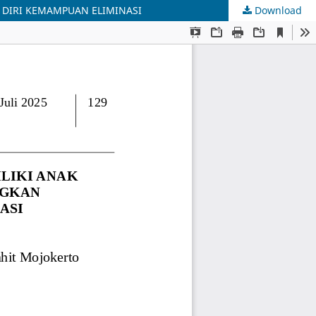
 DIRI KEMAMPUAN ELIMINASI
Download