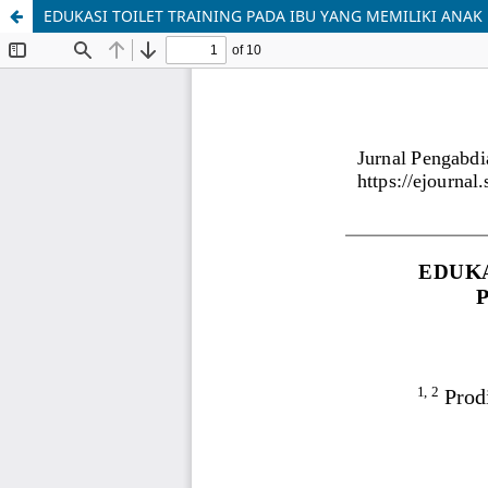
EDUKASI TOILET TRAINING PADA IBU YANG MEMILIKI AN